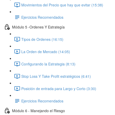
Movimientos del Precio que hay que evitar (15:38)
Ejercicios Recomendados
Módulo 5 -Ordenes Y Estrategía
Tipos de Ordenes (16:15)
La Orden de Mercado (14:05)
Configurando la Estrategia (8:13)
Stop Loss Y Take Profit estratégicos (6:41)
Posición de entrada para Largo y Corto (3:30)
Ejercicios Recomendados
Módulo 6 - Manejando el Riesgo