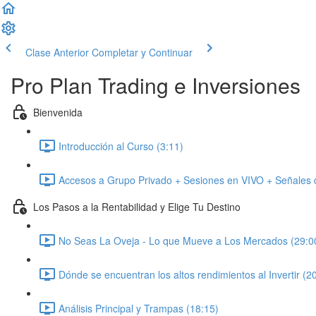
Clase Anterior
Completar y Continuar
Pro Plan Trading e Inversiones
Bienvenida
Introducción al Curso (3:11)
Accesos a Grupo Privado + Sesiones en VIVO + Señales d
Los Pasos a la Rentabilidad y Elige Tu Destino
No Seas La Oveja - Lo que Mueve a Los Mercados (29:0
Dónde se encuentran los altos rendimientos al Invertir (2
Análisis Principal y Trampas (18:15)