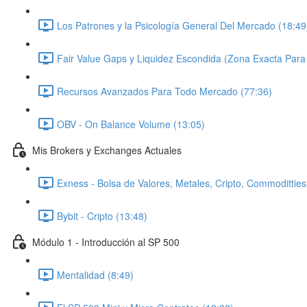
Los Patrones y la Psicología General Del Mercado (18:49
Fair Value Gaps y Liquidez Escondida (Zona Exacta Para
Recursos Avanzados Para Todo Mercado (77:36)
OBV - On Balance Volume (13:05)
Mis Brokers y Exchanges Actuales
Exness - Bolsa de Valores, Metales, Cripto, Commodittie
Bybit - Cripto (13:48)
Módulo 1 - Introducción al SP 500
Mentalidad (8:49)