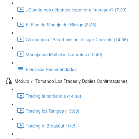
¿Cuanto nos debemos exponer al mercado? (7:30)
El Plan de Manejo del Riesgo (8:28)
Colocando el Stop Loss en el lugar Correcto (14:06)
Manejando Múltiples Contratos (15:40)
Ejercicios Recomendados
Módulo 7 -Tomando Los Trades y Dobles Confirmaciones
Trading la tendencia (14:48)
Trading los Rangos (15:09)
Trading el Breakout (14:51)