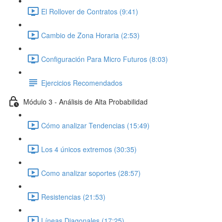
El Rollover de Contratos (9:41)
Cambio de Zona Horaria (2:53)
Configuración Para Micro Futuros (8:03)
Ejercicios Recomendados
Módulo 3 - Análisis de Alta Probabilidad
Cómo analizar Tendencias (15:49)
Los 4 únicos extremos (30:35)
Como analizar soportes (28:57)
Resistencias (21:53)
Líneas Diagonales (17:25)