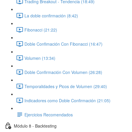
Trading Breakout - Tendencia (18:49)
La doble confirmación (8:42)
Fibonacci (21:22)
Doble Confimación Con Fibonacci (16:47)
Volumen (13:34)
Doble Confirmación Con Volumen (26:28)
Temporalidades y Picos de Volumen (29:40)
Indicadores como Doble Confirmación (21:05)
Ejercicios Recomendados
Módulo 8 - Backtesting