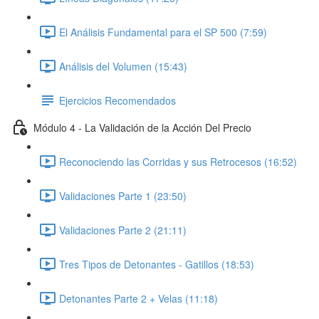
El Análisis Fundamental para el SP 500 (7:59)
Análisis del Volumen (15:43)
Ejercicios Recomendados
Módulo 4 - La Validación de la Acción Del Precio
Reconociendo las Corridas y sus Retrocesos (16:52)
Validaciones Parte 1 (23:50)
Validaciones Parte 2 (21:11)
Tres Tipos de Detonantes - Gatillos (18:53)
Detonantes Parte 2 + Velas (11:18)