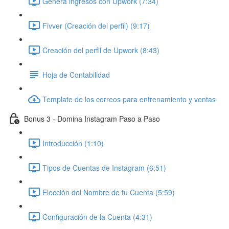
Genera ingresos con Upwork (7:34)
Fivver (Creación del perfil) (9:17)
Creación del perfil de Upwork (8:43)
Hoja de Contabilidad
Template de los correos para entrenamiento y ventas
Bonus 3 - Domina Instagram Paso a Paso
Introducción (1:10)
Tipos de Cuentas de Instagram (6:51)
Elección del Nombre de tu Cuenta (5:59)
Configuración de la Cuenta (4:31)