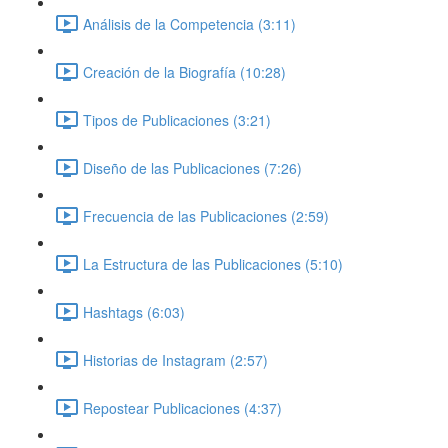
Análisis de la Competencia (3:11)
Creación de la Biografía (10:28)
Tipos de Publicaciones (3:21)
Diseño de las Publicaciones (7:26)
Frecuencia de las Publicaciones (2:59)
La Estructura de las Publicaciones (5:10)
Hashtags (6:03)
Historias de Instagram (2:57)
Repostear Publicaciones (4:37)