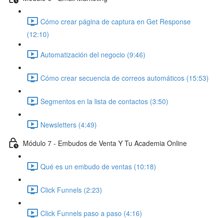
Cómo crear página de captura en Get Response
(12:10)
Automatización del negocio (9:46)
Cómo crear secuencia de correos automáticos (15:53)
Segmentos en la lista de contactos (3:50)
Newsletters (4:49)
Módulo 7 - Embudos de Venta Y Tu Academia Online
Qué es un embudo de ventas (10:18)
Click Funnels (2:23)
Click Funnels paso a paso (4:16)