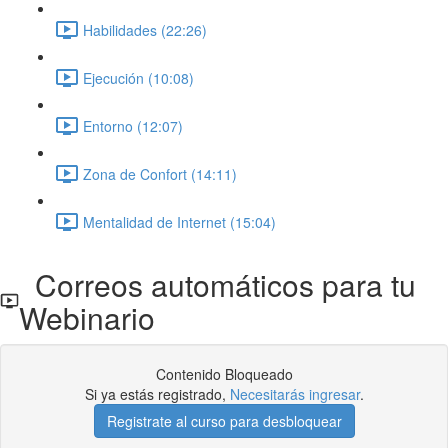
Habilidades (22:26)
Ejecución (10:08)
Entorno (12:07)
Zona de Confort (14:11)
Mentalidad de Internet (15:04)
Correos automáticos para tu
Webinario
Contenido Bloqueado
Si ya estás registrado,
Necesitarás ingresar
.
Registrate al curso para desbloquear