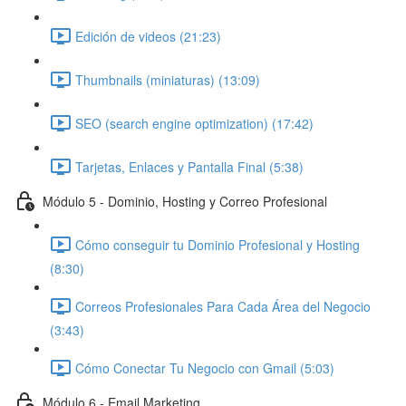
Edición de videos (21:23)
Thumbnails (miniaturas) (13:09)
SEO (search engine optimization) (17:42)
Tarjetas, Enlaces y Pantalla Final (5:38)
Módulo 5 - Dominio, Hosting y Correo Profesional
Cómo conseguir tu Dominio Profesional y Hosting
(8:30)
Correos Profesionales Para Cada Área del Negocio
(3:43)
Cómo Conectar Tu Negocio con Gmail (5:03)
Módulo 6 - Email Marketing