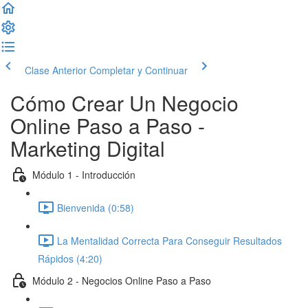
Clase Anterior
Completar y Continuar
Cómo Crear Un Negocio
Online Paso a Paso -
Marketing Digital
Módulo 1 - Introducción
Bienvenida (0:58)
La Mentalidad Correcta Para Conseguir Resultados
Rápidos (4:20)
Módulo 2 - Negocios Online Paso a Paso