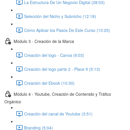
La Estructura De Un Negocio Digital (28:03)
Selección del Nicho y Subnicho (12:18)
Cómo Aplicar los Pasos De Este Curso (13:25)
Módulo 3 - Creación de la Marca
Creación del logo - Canva (9:03)
Creación del logo parte 2 - Place It (5:13)
Creación del Ebook (10:30)
Módulo 4 - Youtube, Creación de Contenido y Tráfico
Orgánico
Creación del canal de Youtube (3:51)
Branding (5:04)