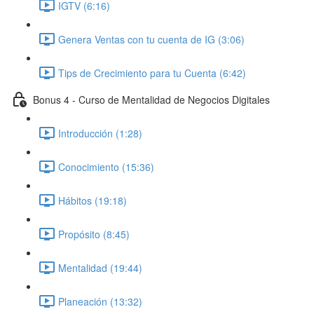
IGTV (6:16)
Genera Ventas con tu cuenta de IG (3:06)
Tips de Crecimiento para tu Cuenta (6:42)
Bonus 4 - Curso de Mentalidad de Negocios Digitales
Introducción (1:28)
Conocimiento (15:36)
Hábitos (19:18)
Propósito (8:45)
Mentalidad (19:44)
Planeación (13:32)