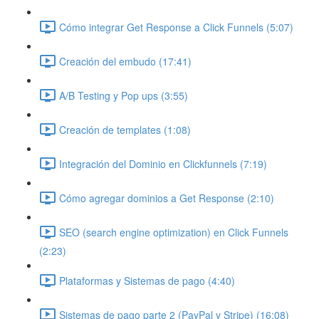
Cómo integrar Get Response a Click Funnels (5:07)
Creación del embudo (17:41)
A/B Testing y Pop ups (3:55)
Creación de templates (1:08)
Integración del Dominio en Clickfunnels (7:19)
Cómo agregar dominios a Get Response (2:10)
SEO (search engine optimization) en Click Funnels
(2:23)
Plataformas y Sistemas de pago (4:40)
Sistemas de pago parte 2 (PayPal y Stripe) (16:08)