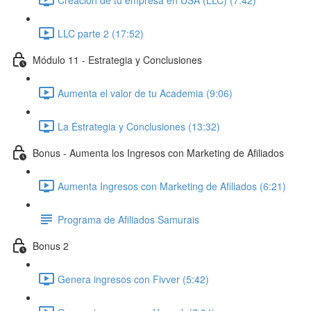
LLC parte 2 (17:52)
Módulo 11 - Estrategia y Conclusiones
Aumenta el valor de tu Academia (9:06)
La Estrategia y Conclusiones (13:32)
Bonus - Aumenta los Ingresos con Marketing de Afiliados
Aumenta Ingresos con Marketing de Afiliados (6:21)
Programa de Afiliados Samurais
Bonus 2
Genera ingresos con Fivver (5:42)