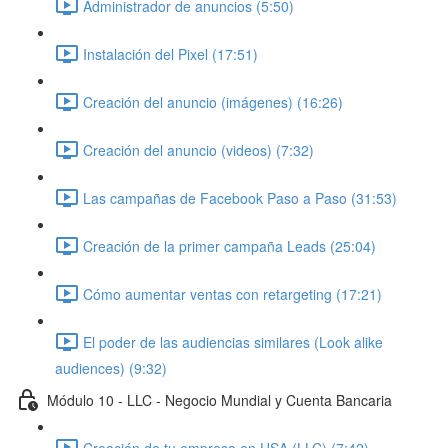
Administrador de anuncios (5:50)
Instalación del Pixel (17:51)
Creación del anuncio (imágenes) (16:26)
Creación del anuncio (videos) (7:32)
Las campañas de Facebook Paso a Paso (31:53)
Creación de la primer campaña Leads (25:04)
Cómo aumentar ventas con retargeting (17:21)
El poder de las audiencias similares (Look alike
audiences) (9:32)
Módulo 10 - LLC - Negocio Mundial y Cuenta Bancaria
Creación de tu empresa en USA (LLC) (7:42)