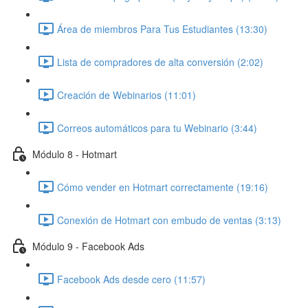
Área de miembros Para Tus Estudiantes (13:30)
Lista de compradores de alta conversión (2:02)
Creación de Webinarios (11:01)
Correos automáticos para tu Webinario (3:44)
Módulo 8 - Hotmart
Cómo vender en Hotmart correctamente (19:16)
Conexión de Hotmart con embudo de ventas (3:13)
Módulo 9 - Facebook Ads
Facebook Ads desde cero (11:57)