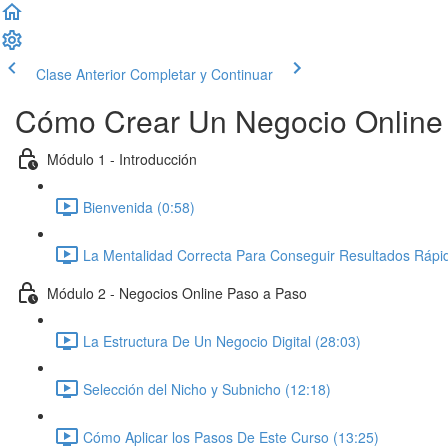
Clase Anterior
Completar y Continuar
Cómo Crear Un Negocio Online P
Módulo 1 - Introducción
Bienvenida (0:58)
La Mentalidad Correcta Para Conseguir Resultados Rápid
Módulo 2 - Negocios Online Paso a Paso
La Estructura De Un Negocio Digital (28:03)
Selección del Nicho y Subnicho (12:18)
Cómo Aplicar los Pasos De Este Curso (13:25)