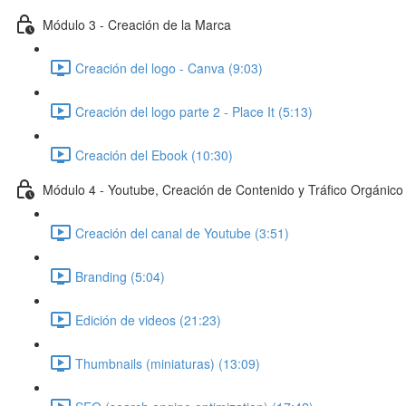
Módulo 3 - Creación de la Marca
Creación del logo - Canva (9:03)
Creación del logo parte 2 - Place It (5:13)
Creación del Ebook (10:30)
Módulo 4 - Youtube, Creación de Contenido y Tráfico Orgánico
Creación del canal de Youtube (3:51)
Branding (5:04)
Edición de videos (21:23)
Thumbnails (miniaturas) (13:09)