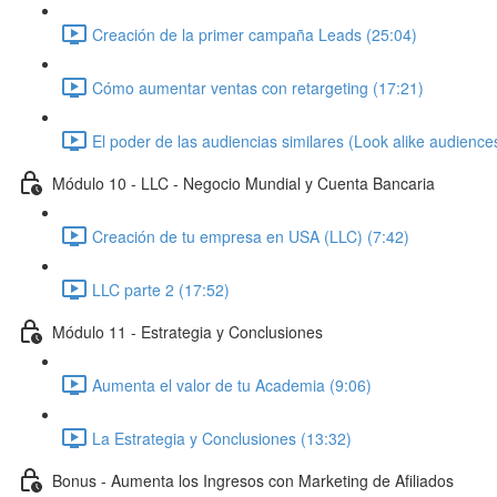
Creación de la primer campaña Leads (25:04)
Cómo aumentar ventas con retargeting (17:21)
El poder de las audiencias similares (Look alike audience
Módulo 10 - LLC - Negocio Mundial y Cuenta Bancaria
Creación de tu empresa en USA (LLC) (7:42)
LLC parte 2 (17:52)
Módulo 11 - Estrategia y Conclusiones
Aumenta el valor de tu Academia (9:06)
La Estrategia y Conclusiones (13:32)
Bonus - Aumenta los Ingresos con Marketing de Afiliados