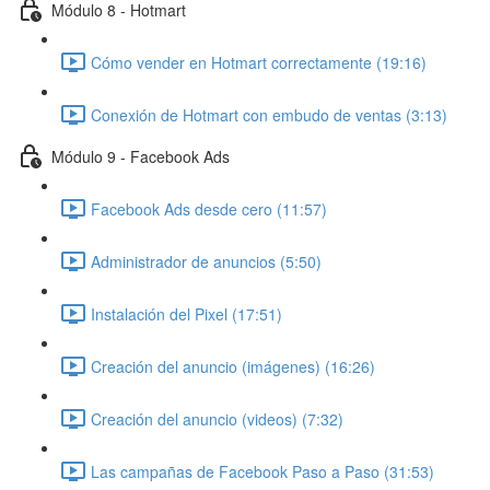
Módulo 8 - Hotmart
Cómo vender en Hotmart correctamente (19:16)
Conexión de Hotmart con embudo de ventas (3:13)
Módulo 9 - Facebook Ads
Facebook Ads desde cero (11:57)
Administrador de anuncios (5:50)
Instalación del Pixel (17:51)
Creación del anuncio (imágenes) (16:26)
Creación del anuncio (videos) (7:32)
Las campañas de Facebook Paso a Paso (31:53)