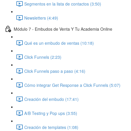
Segmentos en la lista de contactos (3:50)
Newsletters (4:49)
Módulo 7 - Embudos de Venta Y Tu Academia Online
Qué es un embudo de ventas (10:18)
Click Funnels (2:23)
Click Funnels paso a paso (4:16)
Cómo integrar Get Response a Click Funnels (5:07)
Creación del embudo (17:41)
A/B Testing y Pop ups (3:55)
Creación de templates (1:08)