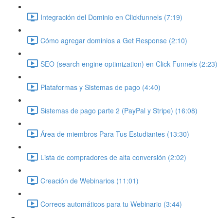
Integración del Dominio en Clickfunnels (7:19)
Cómo agregar dominios a Get Response (2:10)
SEO (search engine optimization) en Click Funnels (2:23)
Plataformas y Sistemas de pago (4:40)
Sistemas de pago parte 2 (PayPal y Stripe) (16:08)
Área de miembros Para Tus Estudiantes (13:30)
Lista de compradores de alta conversión (2:02)
Creación de Webinarios (11:01)
Correos automáticos para tu Webinario (3:44)