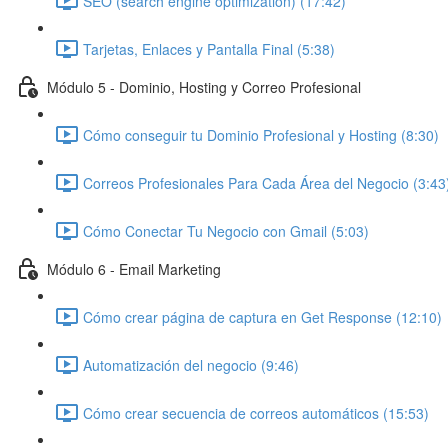
SEO (search engine optimization) (17:42)
Tarjetas, Enlaces y Pantalla Final (5:38)
Módulo 5 - Dominio, Hosting y Correo Profesional
Cómo conseguir tu Dominio Profesional y Hosting (8:30)
Correos Profesionales Para Cada Área del Negocio (3:43
Cómo Conectar Tu Negocio con Gmail (5:03)
Módulo 6 - Email Marketing
Cómo crear página de captura en Get Response (12:10)
Automatización del negocio (9:46)
Cómo crear secuencia de correos automáticos (15:53)